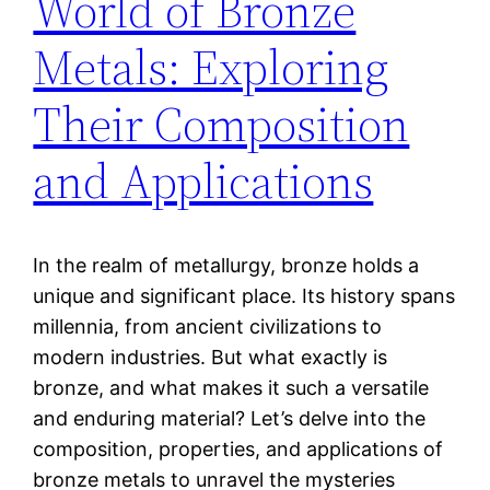
World of Bronze
Metals: Exploring
Their Composition
and Applications
In the realm of metallurgy, bronze holds a
unique and significant place. Its history spans
millennia, from ancient civilizations to
modern industries. But what exactly is
bronze, and what makes it such a versatile
and enduring material? Let’s delve into the
composition, properties, and applications of
bronze metals to unravel the mysteries