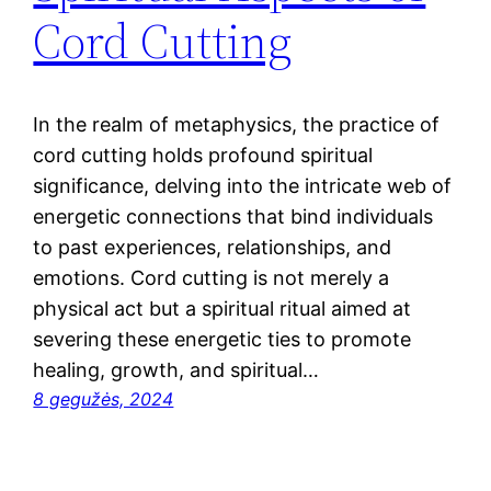
Cord Cutting
In the realm of metaphysics, the practice of
cord cutting holds profound spiritual
significance, delving into the intricate web of
energetic connections that bind individuals
to past experiences, relationships, and
emotions. Cord cutting is not merely a
physical act but a spiritual ritual aimed at
severing these energetic ties to promote
healing, growth, and spiritual…
8 gegužės, 2024